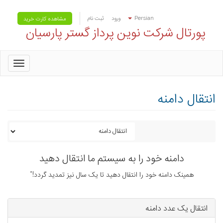
Persian
ورود
ثبت نام
مشاهده کارت خرید
پورتال شرکت نوین پرداز گستر پارسیان
oggle
gation
انتقال دامنه
دامنه خود را به سیستم ما انتقال دهید
همینک دامنه خود را انتقال دهید تا یک سال نیز تمدید گردد!*
انتقال یک عدد دامنه