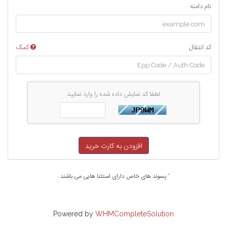
نام دامنه
کد انتقال
کمک
لطفا کد نمایش داده شده را وارد نمایید
افزودن به کارت خرید
* پسوند های خاص دارای استثنا هایی می باشند .
Powered by
WHMCompleteSolution