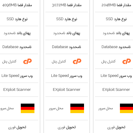
مقدار فضا
2048MB
مقدار فضا
3072MB
مقدار فضا
4096MB
نوع هارد
SSD
نوع هارد
SSD
نوع هارد
SSD
پهنای باند
نامحدود
پهنای باند
نامحدود
پهنای باند
نامحدود
نامحدود
Database
نامحدود
Database
نامحدود
Database
کنترل پنل
کنترل پنل
کنترل پنل
وب سرور
Lite Speed
وب سرور
Lite Speed
وب سرور
Lite Speed
EXploit Scanner
EXploit Scanner
EXploit Scanner
محل سرور
محل سرور
محل سرور
تحویل
فوری
تحویل
فوری
تحویل
فوری