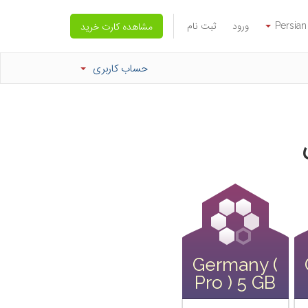
Persian
ورود
ثبت نام
مشاهده کارت خرید
حساب کاربری
Germany (
Pro ) 5 GB