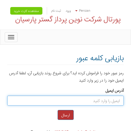
Persian
ورود
ثبت نام
مشاهده کارت خرید
پورتال شرکت نوین پرداز گستر پارسیان
oggle
gation
بازیابی کلمه عبور
رمز عبور خود را فراموش کرده اید؟ برای شروع روند بازیابی آن، لطفا آدرس
ایمیل خود را در زیر وارد کنید
آدرس ایمیل
ارسال