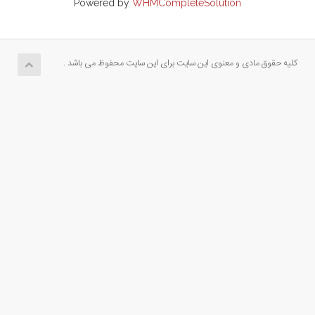
Powered by
WHMCompleteSolution
کلیه حقوق مادی و معنوی این سایت برای این سایت محفوظ می باشد .