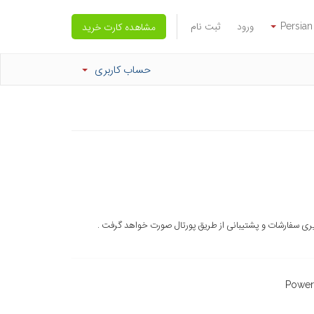
Persian
ورود
ثبت نام
مشاهده کارت خرید
حساب کاربری
گیری سفارشات و پشتیبانی از طریق پورتال صورت خواهد گرفت .
Powe