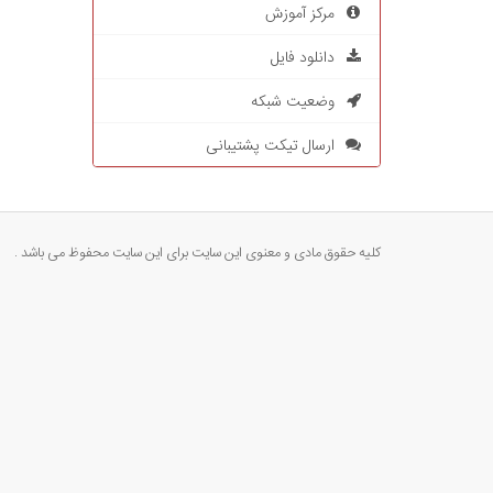
مرکز آموزش
دانلود فایل
وضعیت شبکه
ارسال تیکت پشتیبانی
کلیه حقوق مادی و معنوی این سایت برای این سایت محفوظ می باشد .