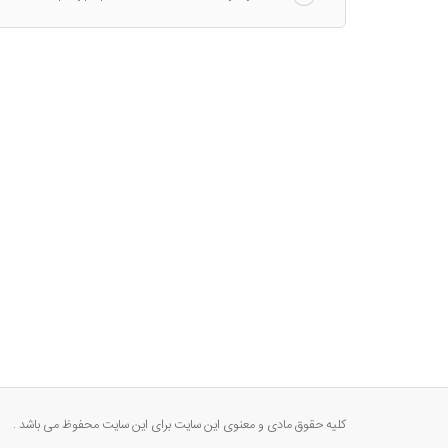
کلیه حقوق مادی و معنوی این سایت برای این سایت محفوظ می باشد .