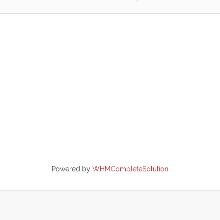
Powered by
WHMCompleteSolution