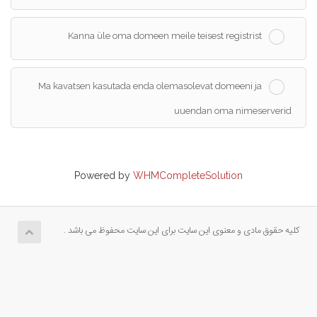
Kanna üle oma domeen meile teisest registrist
Ma kavatsen kasutada enda olemasolevat domeeni ja
uuendan oma nimeserverid
Powered by
WHMCompleteSolution
کلیه حقوق مادی و معنوی این سایت برای این سایت محفوظ می باشد .