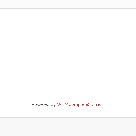
Powered by
WHMCompleteSolution