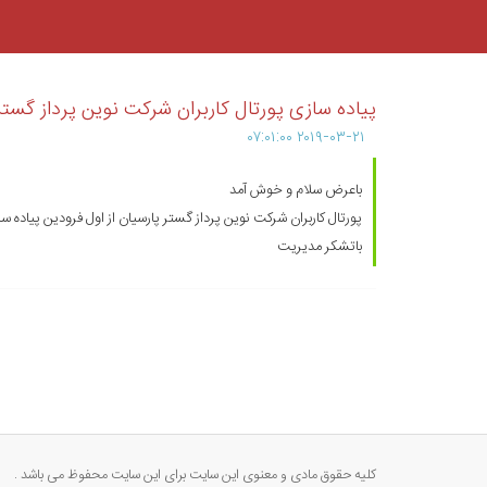
پیاده سازی پورتال کاربران شرکت نوین پرداز گستر
۲۰۱۹-۰۳-۲۱ ۰۷:۰۱:۰۰
باعرض سلام و خوش آمد
پورتال کاربران شرکت نوین پرداز گستر پارسیان از اول فرودین پی .
باتشکر مدیریت
کلیه حقوق مادی و معنوی این سایت برای این سایت محفوظ می باشد .