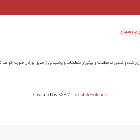
 پارسیان
اده سازی شده و تمامی درخواست و پیگیری سفارشات و پشتیبانی از طریق پورتال صورت خواهد
Powered by
WHMCompleteSolution