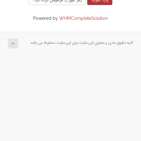
Powered by
WHMCompleteSolution
کلیه حقوق مادی و معنوی این سایت برای این سایت محفوظ می باشد .